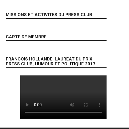
MISSIONS ET ACTIVITES DU PRESS CLUB
CARTE DE MEMBRE
FRANCOIS HOLLANDE, LAUREAT DU PRIX
PRESS CLUB, HUMOUR ET POLITIQUE 2017