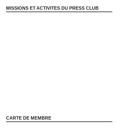
MISSIONS ET ACTIVITES DU PRESS CLUB
CARTE DE MEMBRE