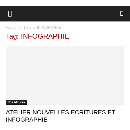
Accueil
Tags
INFOGRAPHIE
Tag: INFOGRAPHIE
Nos Ateliers
ATELIER NOUVELLES ECRITURES ET
INFOGRAPHIE