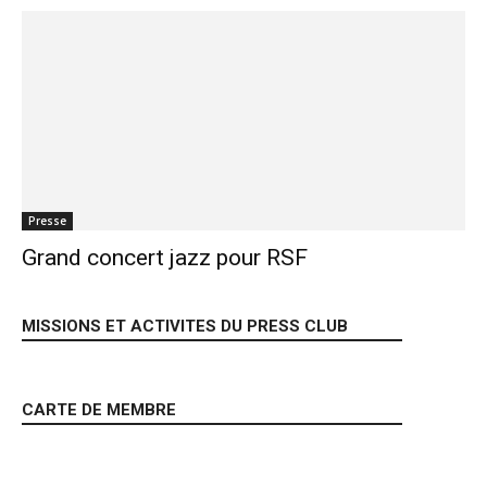
Presse
Grand concert jazz pour RSF
MISSIONS ET ACTIVITES DU PRESS CLUB
CARTE DE MEMBRE