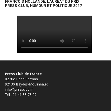
FRANCOIS HOLLANDE, LAUREAT DU PRIX
PRESS CLUB, HUMOUR ET POLITIQUE 2017
Press Club de France
82 rue Henri Farman
92130 Issy-les-Moulineaux
info@pressclub.fr
Tél : 01 41 33 73 09