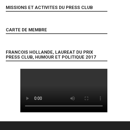
MISSIONS ET ACTIVITES DU PRESS CLUB
CARTE DE MEMBRE
FRANCOIS HOLLANDE, LAUREAT DU PRIX
PRESS CLUB, HUMOUR ET POLITIQUE 2017