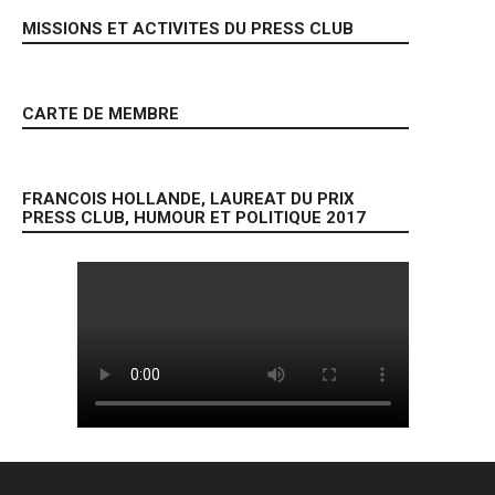
MISSIONS ET ACTIVITES DU PRESS CLUB
CARTE DE MEMBRE
FRANCOIS HOLLANDE, LAUREAT DU PRIX
PRESS CLUB, HUMOUR ET POLITIQUE 2017