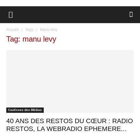
Accueil
Tags
Manu levy
Tag: manu levy
Coulisses des Médias
40 ANS DES RESTOS DU CŒUR : RADIO
RESTOS, LA WEBRADIO EPHEMERE...