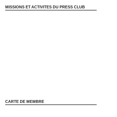
MISSIONS ET ACTIVITES DU PRESS CLUB
CARTE DE MEMBRE