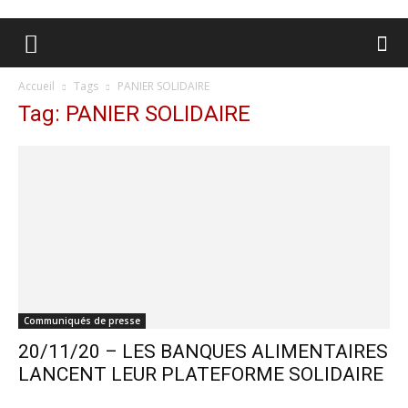
Accueil
Tags
PANIER SOLIDAIRE
Tag: PANIER SOLIDAIRE
Communiqués de presse
20/11/20 – LES BANQUES ALIMENTAIRES
LANCENT LEUR PLATEFORME SOLIDAIRE