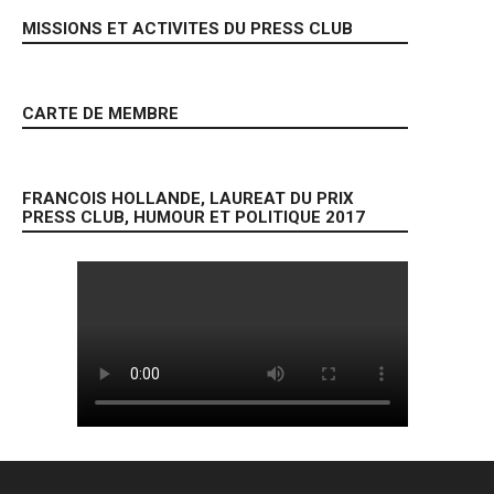
MISSIONS ET ACTIVITES DU PRESS CLUB
CARTE DE MEMBRE
FRANCOIS HOLLANDE, LAUREAT DU PRIX
PRESS CLUB, HUMOUR ET POLITIQUE 2017