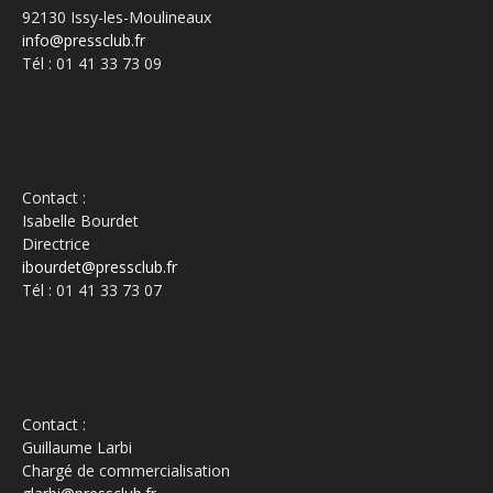
92130 Issy-les-Moulineaux
info@pressclub.fr
Tél : 01 41 33 73 09
Contact :
Isabelle Bourdet
Directrice
ibourdet@pressclub.fr
Tél : 01 41 33 73 07
Contact :
Guillaume Larbi
Chargé de commercialisation