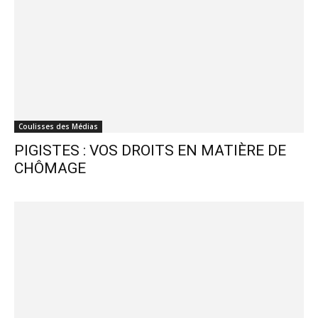
Coulisses des Médias
PIGISTES : VOS DROITS EN MATIÈRE DE
CHÔMAGE