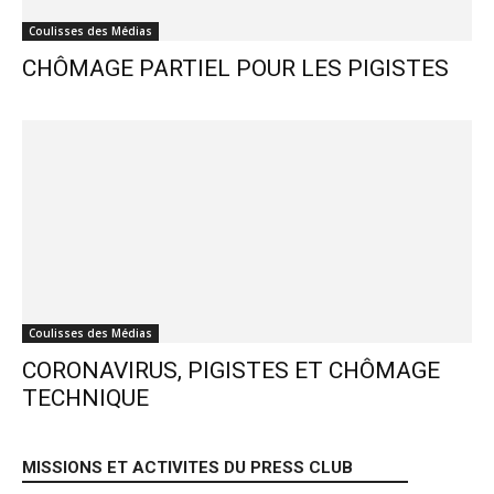
Coulisses des Médias
CHÔMAGE PARTIEL POUR LES PIGISTES
Coulisses des Médias
CORONAVIRUS, PIGISTES ET CHÔMAGE
TECHNIQUE
MISSIONS ET ACTIVITES DU PRESS CLUB