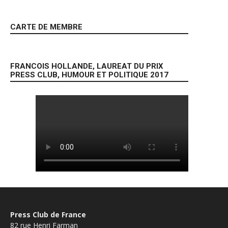
CARTE DE MEMBRE
FRANCOIS HOLLANDE, LAUREAT DU PRIX
PRESS CLUB, HUMOUR ET POLITIQUE 2017
Press Club de France
82 rue Henri Farman