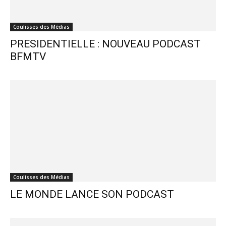
Coulisses des Médias
PRESIDENTIELLE : NOUVEAU PODCAST
BFMTV
Coulisses des Médias
LE MONDE LANCE SON PODCAST