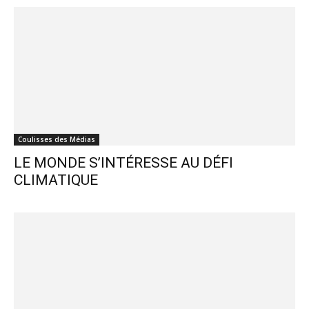
Coulisses des Médias
LE MONDE S’INTÉRESSE AU DÉFI
CLIMATIQUE