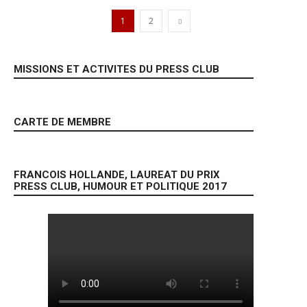
1
2
MISSIONS ET ACTIVITES DU PRESS CLUB
CARTE DE MEMBRE
FRANCOIS HOLLANDE, LAUREAT DU PRIX
PRESS CLUB, HUMOUR ET POLITIQUE 2017