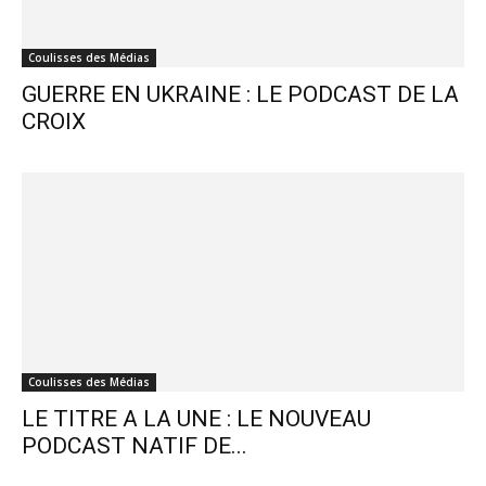
Coulisses des Médias
GUERRE EN UKRAINE : LE PODCAST DE LA
CROIX
Coulisses des Médias
LE TITRE A LA UNE : LE NOUVEAU
PODCAST NATIF DE...