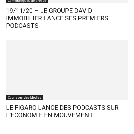
Communiqués de presse
19/11/20 – LE GROUPE DAVID
IMMOBILIER LANCE SES PREMIERS
PODCASTS
Coulisses des Médias
LE FIGARO LANCE DES PODCASTS SUR
L’ECONOMIE EN MOUVEMENT