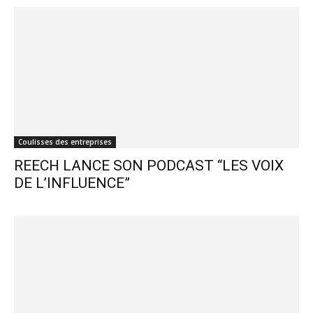
Coulisses des entreprises
REECH LANCE SON PODCAST “LES VOIX
DE L’INFLUENCE”