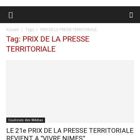
Accueil
Tags
PRIX DE LA PRESSE TERRITORIALE
Tag: PRIX DE LA PRESSE
TERRITORIALE
Coulisses des Médias
LE 21e PRIX DE LA PRESSE TERRITORIALE
REVIENT A “VIVRE NIMES”