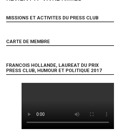
MISSIONS ET ACTIVITES DU PRESS CLUB
CARTE DE MEMBRE
FRANCOIS HOLLANDE, LAUREAT DU PRIX
PRESS CLUB, HUMOUR ET POLITIQUE 2017