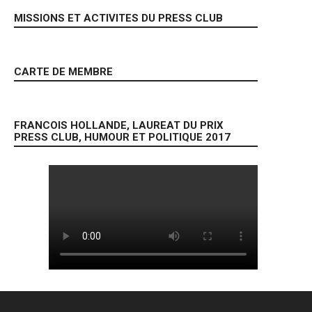
MISSIONS ET ACTIVITES DU PRESS CLUB
CARTE DE MEMBRE
FRANCOIS HOLLANDE, LAUREAT DU PRIX
PRESS CLUB, HUMOUR ET POLITIQUE 2017