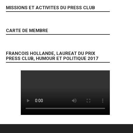
MISSIONS ET ACTIVITES DU PRESS CLUB
CARTE DE MEMBRE
FRANCOIS HOLLANDE, LAUREAT DU PRIX
PRESS CLUB, HUMOUR ET POLITIQUE 2017