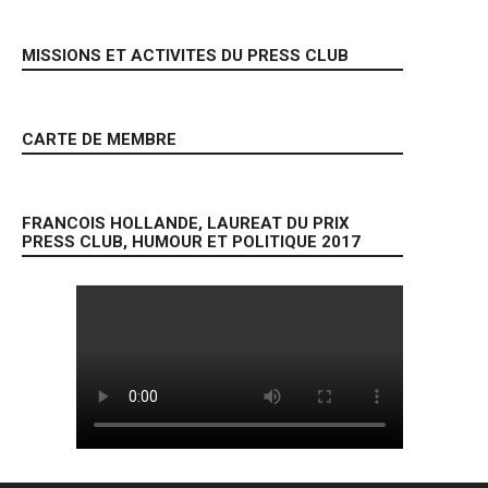
MISSIONS ET ACTIVITES DU PRESS CLUB
CARTE DE MEMBRE
FRANCOIS HOLLANDE, LAUREAT DU PRIX
PRESS CLUB, HUMOUR ET POLITIQUE 2017