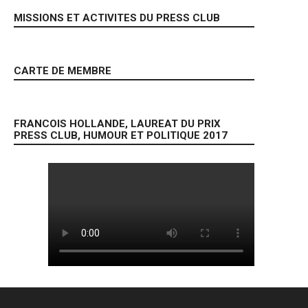
MISSIONS ET ACTIVITES DU PRESS CLUB
CARTE DE MEMBRE
FRANCOIS HOLLANDE, LAUREAT DU PRIX
PRESS CLUB, HUMOUR ET POLITIQUE 2017