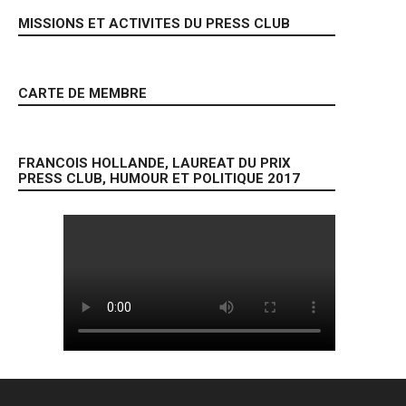
MISSIONS ET ACTIVITES DU PRESS CLUB
CARTE DE MEMBRE
FRANCOIS HOLLANDE, LAUREAT DU PRIX
PRESS CLUB, HUMOUR ET POLITIQUE 2017