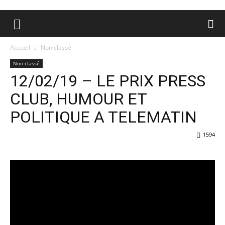
Accueil
Non classé
Non classé
12/02/19 – LE PRIX PRESS
CLUB, HUMOUR ET
POLITIQUE A TELEMATIN
1594