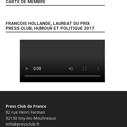
CARTE DE MEMBRE
FRANCOIS HOLLANDE, LAUREAT DU PRIX
PRESS CLUB, HUMOUR ET POLITIQUE 2017
Press Club de France
82 rue Henri Farman
92130 Issy-les-Moulineaux
info@pressclub.fr