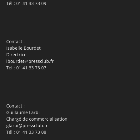
Tél : 01 41 33 73 09
Contact :
Isabelle Bourdet
Directrice
ibourdet@pressclub.fr
Tél : 01 41 33 73 07
Contact :
Guillaume Larbi
Chargé de commercialisation
glarbi@pressclub.fr
Tél : 01 41 33 73 08