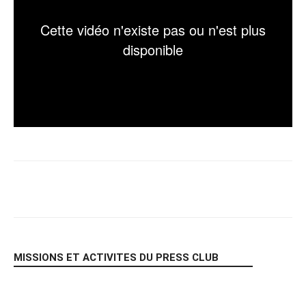
Facebook
X
Pinterest
WhatsA
MISSIONS ET ACTIVITES DU PRESS CLUB