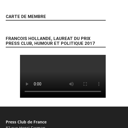
CARTE DE MEMBRE
FRANCOIS HOLLANDE, LAUREAT DU PRIX
PRESS CLUB, HUMOUR ET POLITIQUE 2017
Press Club de France
82 rue Henri Farman