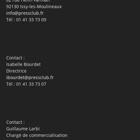
92130 Issy-les-Moulineaux
info@pressclub.fr
Tél : 01 41 33 73 09
Contact :
Isabelle Bourdet
Directrice
ibourdet@pressclub.fr
Tél : 01 41 33 73 07
Contact :
Guillaume Larbi
Chargé de commercialisation