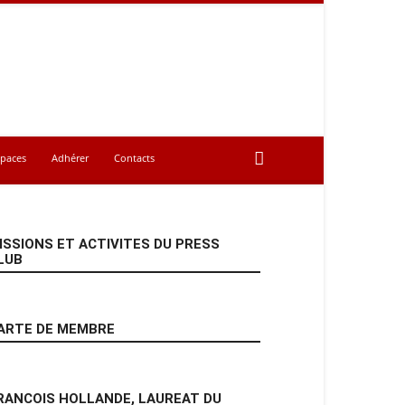
spaces
Adhérer
Contacts
ISSIONS ET ACTIVITES DU PRESS
LUB
ARTE DE MEMBRE
RANCOIS HOLLANDE, LAUREAT DU