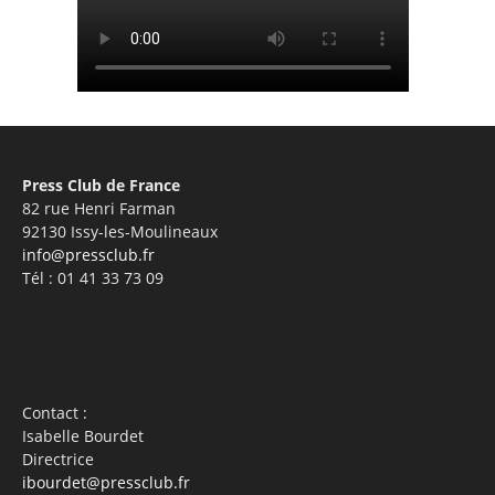
Press Club de France
82 rue Henri Farman
92130 Issy-les-Moulineaux
info@pressclub.fr
Tél : 01 41 33 73 09
Contact :
Isabelle Bourdet
Directrice
ibourdet@pressclub.fr