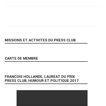
Facebook
X
Pinterest
WhatsA
MISSIONS ET ACTIVITES DU PRESS CLUB
CARTE DE MEMBRE
FRANCOIS HOLLANDE, LAUREAT DU PRIX
PRESS CLUB, HUMOUR ET POLITIQUE 2017