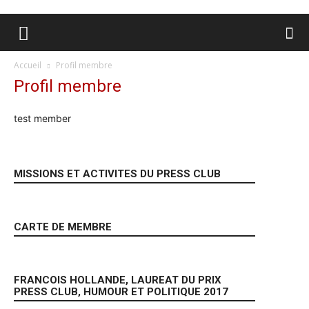
Accueil
Profil membre
Profil membre
test member
MISSIONS ET ACTIVITES DU PRESS CLUB
CARTE DE MEMBRE
FRANCOIS HOLLANDE, LAUREAT DU PRIX
PRESS CLUB, HUMOUR ET POLITIQUE 2017