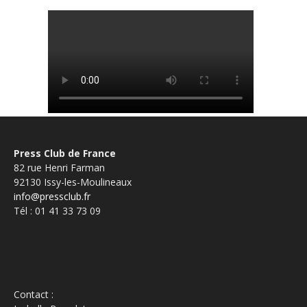
Press Club de France
82 rue Henri Farman
92130 Issy-les-Moulineaux
info@pressclub.fr
Tél : 01 41 33 73 09
Contact :