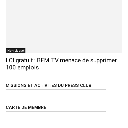
Non classé
LCI gratuit : BFM TV menace de supprimer
100 emplois
MISSIONS ET ACTIVITES DU PRESS CLUB
CARTE DE MEMBRE