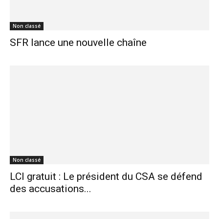
Non classé
SFR lance une nouvelle chaîne
Non classé
LCI gratuit : Le président du CSA se défend
des accusations...