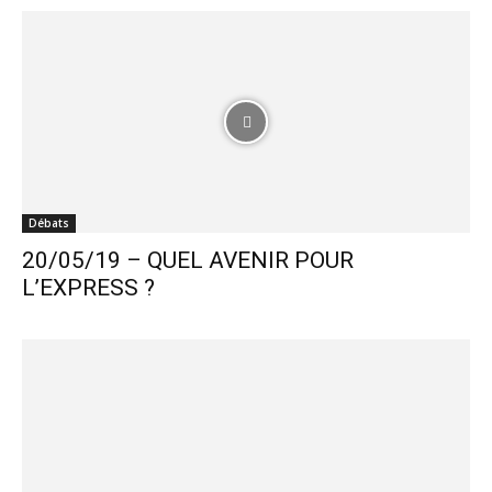
Débats
20/05/19 – QUEL AVENIR POUR
L’EXPRESS ?