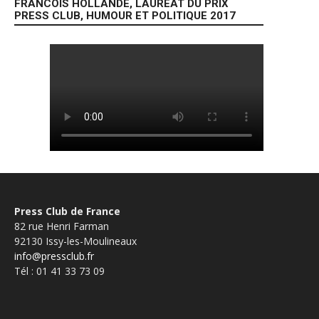
FRANCOIS HOLLANDE, LAUREAT DU PRIX
PRESS CLUB, HUMOUR ET POLITIQUE 2017
Press Club de France
82 rue Henri Farman
92130 Issy-les-Moulineaux
info@pressclub.fr
Tél : 01 41 33 73 09