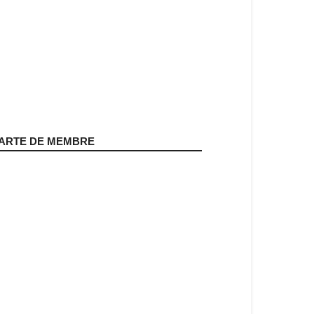
ARTE DE MEMBRE