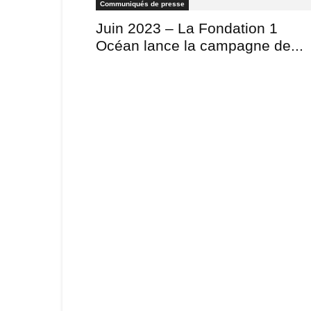
Communiqués de presse
Juin 2023 – La Fondation 1 Océa
lance la campagne de...