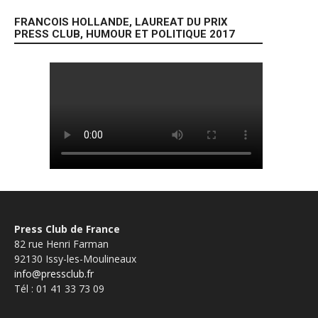
FRANCOIS HOLLANDE, LAUREAT DU PRIX
PRESS CLUB, HUMOUR ET POLITIQUE 2017
Press Club de France
82 rue Henri Farman
92130 Issy-les-Moulineaux
info@pressclub.fr
Tél : 01 41 33 73 09