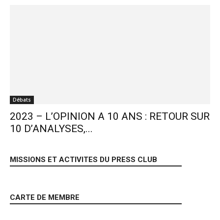
Débats
2023 – L’OPINION A 10 ANS : RETOUR SUR
10 D’ANALYSES,...
MISSIONS ET ACTIVITES DU PRESS CLUB
CARTE DE MEMBRE