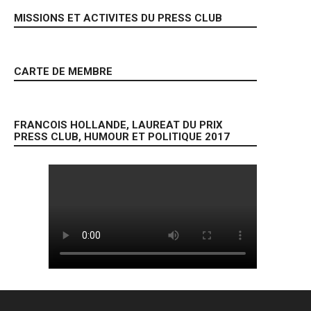
MISSIONS ET ACTIVITES DU PRESS CLUB
CARTE DE MEMBRE
FRANCOIS HOLLANDE, LAUREAT DU PRIX
PRESS CLUB, HUMOUR ET POLITIQUE 2017