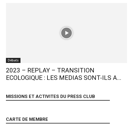
Débats
2023 – REPLAY – TRANSITION
ECOLOGIQUE : LES MEDIAS SONT-ILS A...
MISSIONS ET ACTIVITES DU PRESS CLUB
CARTE DE MEMBRE