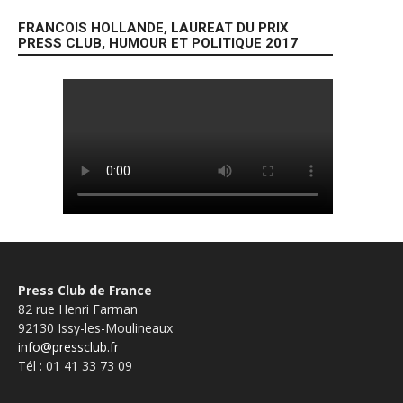
FRANCOIS HOLLANDE, LAUREAT DU PRIX
PRESS CLUB, HUMOUR ET POLITIQUE 2017
Press Club de France
82 rue Henri Farman
92130 Issy-les-Moulineaux
info@pressclub.fr
Tél : 01 41 33 73 09