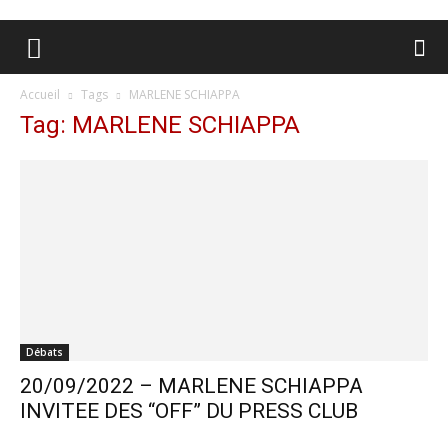
Accueil
Tags
MARLENE SCHIAPPA
Tag: MARLENE SCHIAPPA
Débats
20/09/2022 – MARLENE SCHIAPPA
INVITEE DES “OFF” DU PRESS CLUB