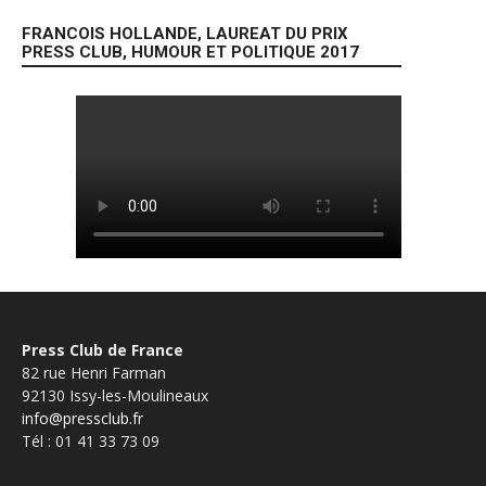
FRANCOIS HOLLANDE, LAUREAT DU PRIX
PRESS CLUB, HUMOUR ET POLITIQUE 2017
Press Club de France
82 rue Henri Farman
92130 Issy-les-Moulineaux
info@pressclub.fr
Tél : 01 41 33 73 09