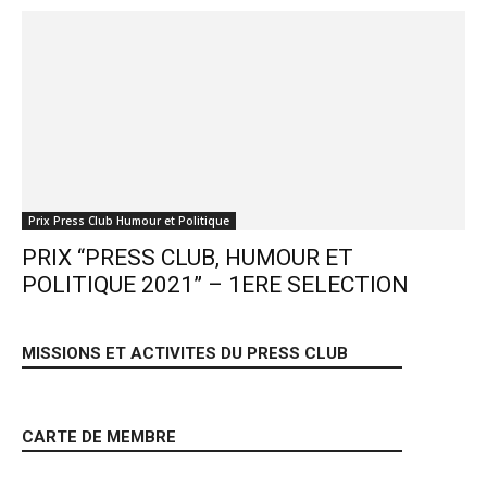
Prix Press Club Humour et Politique
PRIX “PRESS CLUB, HUMOUR ET
POLITIQUE 2021” – 1ERE SELECTION
MISSIONS ET ACTIVITES DU PRESS CLUB
CARTE DE MEMBRE